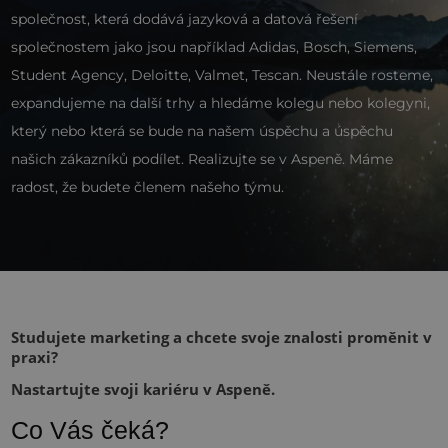
společnost, která dodává jazyková a datová řešení
společnostem jako jsou například Adidas, Bosch, Siemens,
Student Agency, Deloitte, Valmet, Tescan. Neustále rosteme,
expandujeme na další trhy a hledáme kolegu nebo kolegyni,
který nebo která se bude na našem úspěchu a úspěchu
našich zákazníků podílet. Realizujte se v Aspeně. Máme
radost, že budete členem našeho týmu.
Studujete marketing a chcete svoje znalosti proměnit v
praxi?
Nastartujte svoji kariéru v Aspeně.
Co Vás čeká?