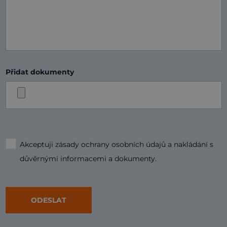
Přidat dokumenty
Akceptuji zásady ochrany osobních údajů a nakládání s
důvěrnými informacemi a dokumenty.