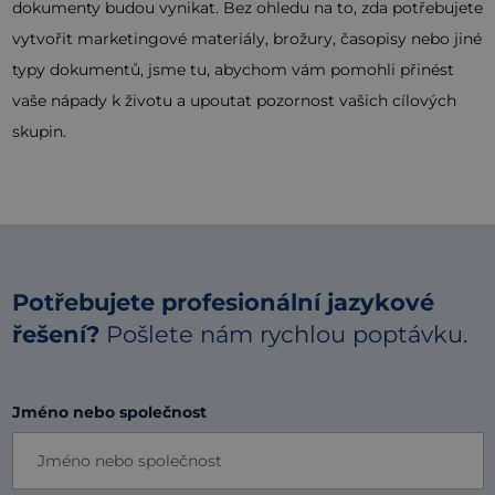
dokumenty budou vynikat. Bez ohledu na to, zda potřebujete
vytvořit marketingové materiály, brožury, časopisy nebo jiné
typy dokumentů, jsme tu, abychom vám pomohli přinést
vaše nápady k životu a upoutat pozornost vašich cílových
skupin.
Potřebujete profesionální jazykové
řešení?
Pošlete nám rychlou poptávku.
Jméno nebo společnost