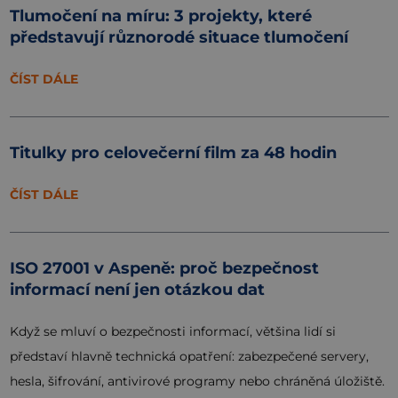
Tlumočení na míru: 3 projekty, které
představují různorodé situace tlumočení
ČÍST DÁLE
Titulky pro celovečerní film za 48 hodin
ČÍST DÁLE
ISO 27001 v Aspeně: proč bezpečnost
informací není jen otázkou dat
Když se mluví o bezpečnosti informací, většina lidí si
představí hlavně technická opatření: zabezpečené servery,
hesla, šifrování, antivirové programy nebo chráněná úložiště.